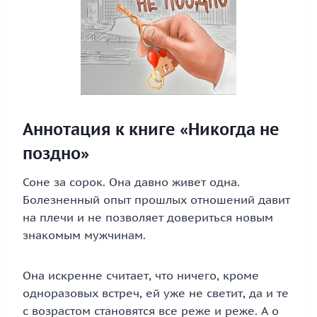
Аннотация к книге «Никогда не
поздно»
Соне за сорок. Она давно живет одна.
Болезненный опыт прошлых отношений давит
на плечи и не позволяет довериться новым
знакомым мужчинам.
Она искренне считает, что ничего, кроме
одноразовых встреч, ей уже не светит, да и те
с возрастом становятся все реже и реже. А о