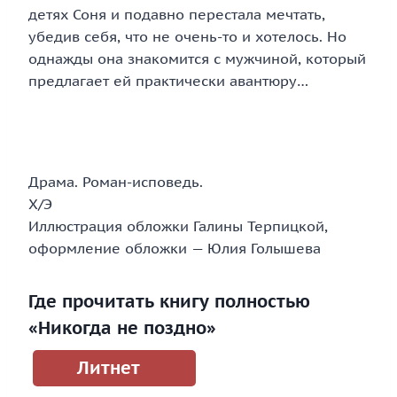
детях Соня и подавно перестала мечтать,
убедив себя, что не очень-то и хотелось. Но
однажды она знакомится с мужчиной, который
предлагает ей практически авантюру…
Драма. Роман-исповедь.
Х/Э
Иллюстрация обложки Галины Терпицкой,
оформление обложки — Юлия Голышева
Где прочитать книгу полностью
«Никогда не поздно»
Литнет