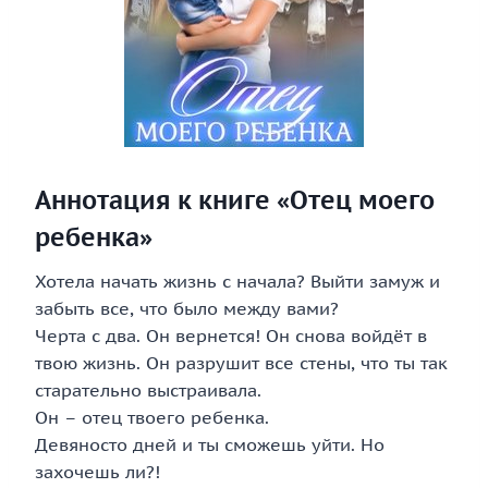
Аннотация к книге «Отец моего
ребенка»
Хотела начать жизнь с начала? Выйти замуж и
забыть все, что было между вами?
Черта с два. Он вернется! Он снова войдёт в
твою жизнь. Он разрушит все стены, что ты так
старательно выстраивала.
Он – отец твоего ребенка.
Девяносто дней и ты сможешь уйти. Но
захочешь ли?!