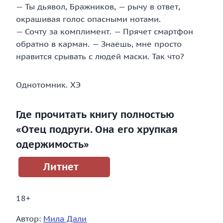
— Ты дьявол, Бражников, — рычу в ответ,
окрашивая голос опасными нотами.
— Сочту за комплимент. — Прячет смартфон
обратно в карман. — Знаешь, мне просто
нравится срывать с людей маски. Так что?
Однотомник. ХЭ
Где прочитать книгу полностью
«Отец подруги. Она его хрупкая
одержимость»
Литнет
18+
Автор:
Мила Дали