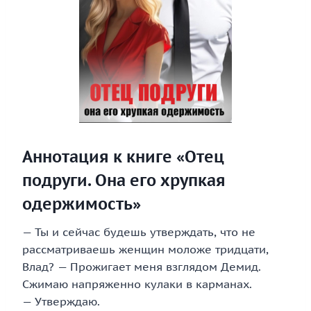
Аннотация к книге «Отец
подруги. Она его хрупкая
одержимость»
— Ты и сейчас будешь утверждать, что не
рассматриваешь женщин моложе тридцати,
Влад? — Прожигает меня взглядом Демид.
Сжимаю напряженно кулаки в карманах.
— Утверждаю.