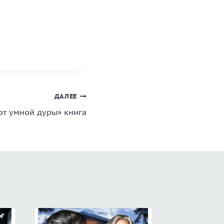
ДАЛЕЕ
т умной дуры» книга