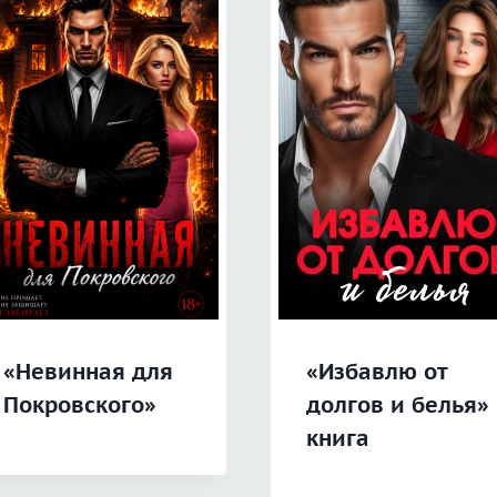
«Невинная для
«Избавлю от
Покровского»
долгов и белья»
книга