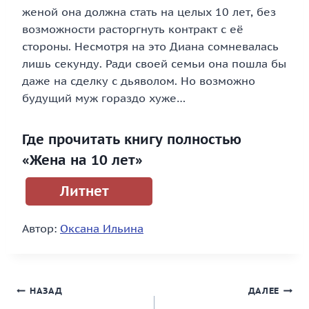
женой она должна стать на целых 10 лет, без
возможности расторгнуть контракт с её
стороны. Несмотря на это Диана сомневалась
лишь секунду. Ради своей семьи она пошла бы
даже на сделку с дьяволом. Но возможно
будущий муж гораздо хуже…
Где прочитать книгу полностью
«Жена на 10 лет»
Литнет
Автор:
Оксана Ильина
Навигация
НАЗАД
ДАЛЕЕ