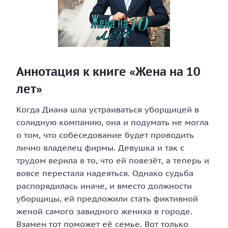
Аннотация к книге «Жена на 10
лет»
Когда Диана шла устраиваться уборщицей в
солидную компанию, она и подумать не могла
о том, что собеседование будет проводить
лично владелец фирмы. Девушка и так с
трудом верила в то, что ей повезёт, а теперь и
вовсе перестала надеяться. Однако судьба
распорядилась иначе, и вместо должности
уборщицы, ей предложили стать фиктивной
женой самого завидного жениха в городе.
Взамен тот поможет её семье. Вот только