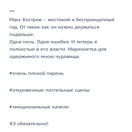
***
Макс Костров – жестокий и беспринципный
гад. От таких как он нужно держаться
подальше.
Одна ночь. Одна ошибка. И теперь я
полностью в его власти. Марионетка для
одержимого мною чудовища
#очень плохой парень
#откровенные постельные сцены
#эмоциональные качели
ХЭ обязательно!