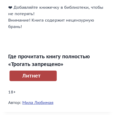
‍❤️‍ Добавляйте книжечку в библиотеки, чтобы
не потерять!
Внимание! Книга содержит нецензурную
брань!
Где прочитать книгу полностью
«Трогать запрещено»
Литнет
18+
Автор:
Мила Любимая