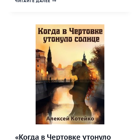
ЧИТАЙТЕ ДАЛЕЕ
НА
ЗОЛОТОЙ
ШПИЛЬКЕ»
КНИГА
«Когда в Чертовке утонуло