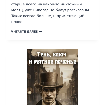
старше всего на какой-то ничтожный
месяц, уже никогда не будут рассказаны.
Таких всегда больше, и применяющий
право…
«БАЛКАНСКАЯ
ЧИТАЙТЕ ДАЛЕЕ
ПАРТИЯ:
СТАТЬ
ПЕШКОЙ»
КНИГА