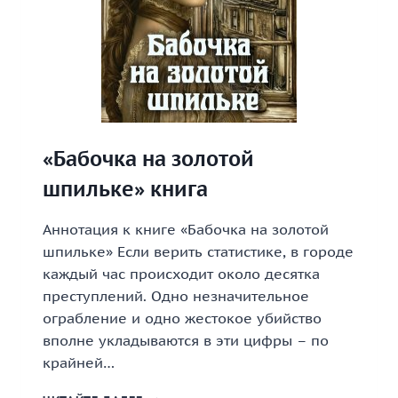
«Бабочка на золотой
шпильке» книга
Аннотация к книге «Бабочка на золотой
шпильке» Если верить статистике, в городе
каждый час происходит около десятка
преступлений. Одно незначительное
ограбление и одно жестокое убийство
вполне укладываются в эти цифры – по
крайней…
«БАБОЧКА