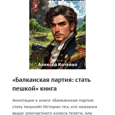
«Балканская партия: стать
пешкой» книга
Аннотация к книге «Балканская партия:
стать пешкой» Истории тех, кто оказался
выше злосчастного колеса телеги, или