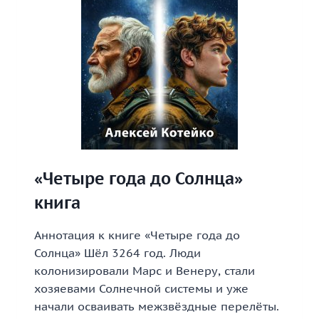
«Четыре года до Солнца»
книга
Аннотация к книге «Четыре года до
Солнца» Шёл 3264 год. Люди
колонизировали Марс и Венеру, стали
хозяевами Солнечной системы и уже
начали осваивать межзвёздные перелёты.