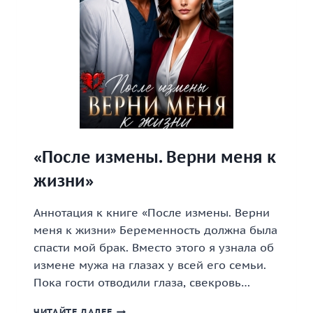
«После измены. Верни меня к
жизни»
Аннотация к книге «После измены. Верни
меня к жизни» Беременность должна была
спасти мой брак. Вместо этого я узнала об
измене мужа на глазах у всей его семьи.
Пока гости отводили глаза, свекровь…
«ПОСЛЕ
ЧИТАЙТЕ ДАЛЕЕ