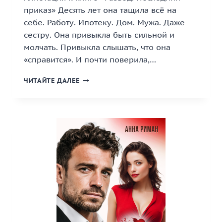
приказ» Десять лет она тащила всё на
себе. Работу. Ипотеку. Дом. Мужа. Даже
сестру. Она привыкла быть сильной и
молчать. Привыкла слышать, что она
«справится». И почти поверила,…
«РАЗВОД.
ЧИТАЙТЕ ДАЛЕЕ
ПОСЛЕДНИЙ
ПРИКАЗ»