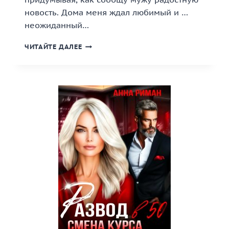
новость. Дома меня ждал любимый и …
неожиданный…
«ПРЕДАТЕЛЬ.
ЧИТАЙТЕ ДАЛЕЕ
СУДЬБЕ
НАЗЛО»