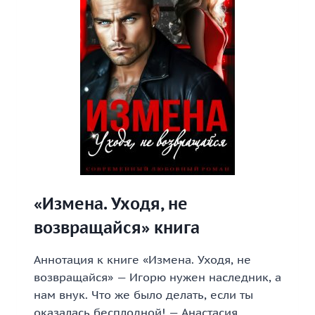
«Измена. Уходя, не
возвращайся» книга
Аннотация к книге «Измена. Уходя, не
возвращайся» — Игорю нужен наследник, а
нам внук. Что же было делать, если ты
оказалась бесплодной! — Анастасия