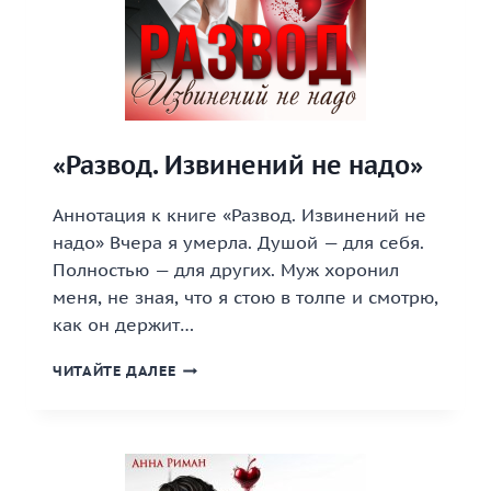
«Развод. Извинений не надо»
Аннотация к книге «Развод. Извинений не
надо» Вчера я умерла. Душой — для себя.
Полностью — для других. Муж хоронил
меня, не зная, что я стою в толпе и смотрю,
как он держит…
«РАЗВОД.
ЧИТАЙТЕ ДАЛЕЕ
ИЗВИНЕНИЙ
НЕ
НАДО»