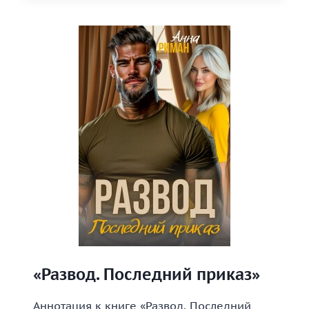
ТВОЙ
УРОВЕНЬ»
«Развод. Последний приказ»
Аннотация к книге «Развод. Последний