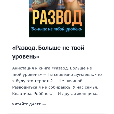
«Развод. Больше не твой
уровень»
Аннотация к книге «Развод. Больше не
твой уровень» — Ты серьёзно думаешь, что
я буду это терпеть? — Не начинай.
Разводиться я не собираюсь. У нас семья.
Квартира. Ребёнок. — И другая женщина….
«РАЗВОД.
ЧИТАЙТЕ ДАЛЕЕ
БОЛЬШЕ
НЕ