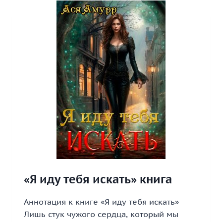
«Я иду тебя искать» книга
Аннотация к книге «Я иду тебя искать»
Лишь стук чужого сердца, который мы