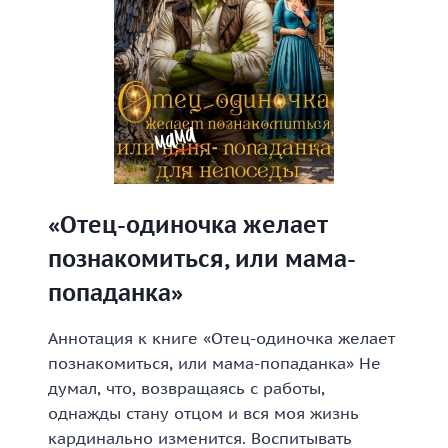
«Отец-одиночка желает
познакомиться, или мама-
попаданка»
Аннотация к книге «Отец-одиночка желает
познакомиться, или мама-попаданка» Не
думал, что, возвращаясь с работы,
однажды стану отцом и вся моя жизнь
кардинально изменится. Воспитывать