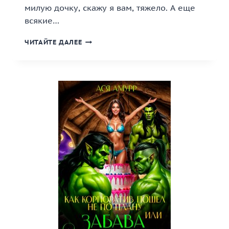
милую дочку, скажу я вам, тяжело. А еще
всякие…
«ОТЕЦ-
ЧИТАЙТЕ ДАЛЕЕ
ОДИНОЧКА
ЖЕЛАЕТ
ПОЗНАКОМИТЬСЯ,
ИЛИ
МАМА-
ПОПАДАНКА»