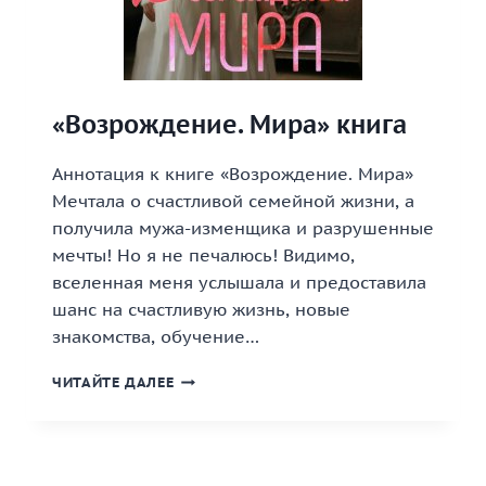
«Возрождение. Мира» книга
Аннотация к книге «Возрождение. Мира»
Мечтала о счастливой семейной жизни, а
получила мужа-изменщика и разрушенные
мечты! Но я не печалюсь! Видимо,
вселенная меня услышала и предоставила
шанс на счастливую жизнь, новые
знакомства, обучение…
«ВОЗРОЖДЕНИЕ.
ЧИТАЙТЕ ДАЛЕЕ
МИРА»
КНИГА