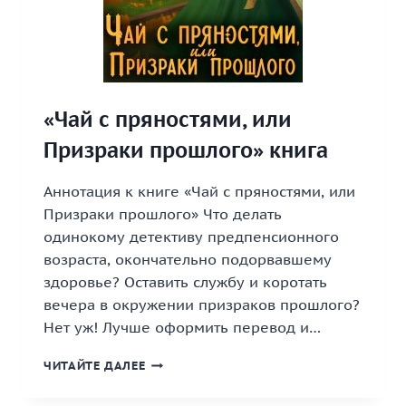
«Чай с пряностями, или
Призраки прошлого» книга
Аннотация к книге «Чай с пряностями, или
Призраки прошлого» Что делать
одинокому детективу предпенсионного
возраста, окончательно подорвавшему
здоровье? Оставить службу и коротать
вечера в окружении призраков прошлого?
Нет уж! Лучше оформить перевод и…
«ЧАЙ
ЧИТАЙТЕ ДАЛЕЕ
С
ПРЯНОСТЯМИ,