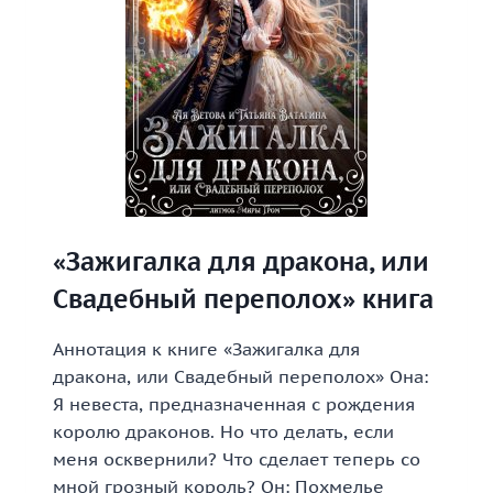
«Зажигалка для дракона, или
Свадебный переполох» книга
Аннотация к книге «Зажигалка для
дракона, или Свадебный переполох» Она:
Я невеста, предназначенная с рождения
королю драконов. Но что делать, если
меня осквернили? Что сделает теперь со
мной грозный король? Он: Похмелье