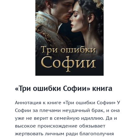
«Три ошибки Софии» книга
Аннотация к книге «Три ошибки Софии» У
Софии за плечами неудачный брак, и она
уже не верит в семейную идиллию. Да и
высокое происхождение обязывает
жертвовать личным ради благополучия