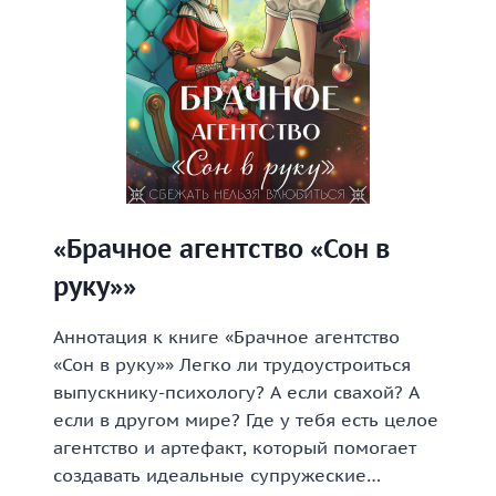
«Брачное агентство «Сон в
руку»»
Аннотация к книге «Брачное агентство
«Сон в руку»» Легко ли трудоустроиться
выпускнику-психологу? А если свахой? А
если в другом мире? Где у тебя есть целое
агентство и артефакт, который помогает
создавать идеальные супружеские…