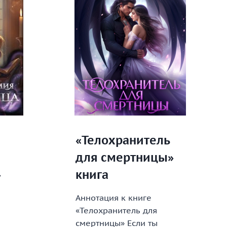
«Телохранитель
для смертницы»
»
книга
Аннотация к книге
«Телохранитель для
смертницы» Если ты