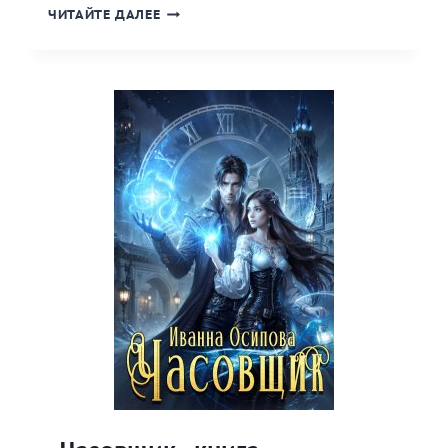
«РУКА
ЧИТАЙТЕ ДАЛЕЕ
КОЛДУНА»