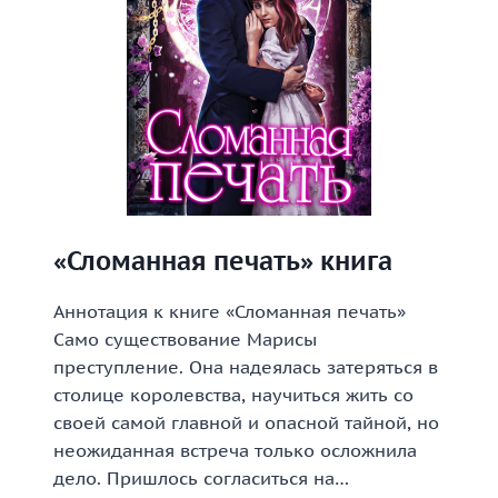
«Сломанная печать» книга
Аннотация к книге «Сломанная печать»
Само существование Марисы
преступление. Она надеялась затеряться в
столице королевства, научиться жить со
своей самой главной и опасной тайной, но
неожиданная встреча только осложнила
дело. Пришлось согласиться на…