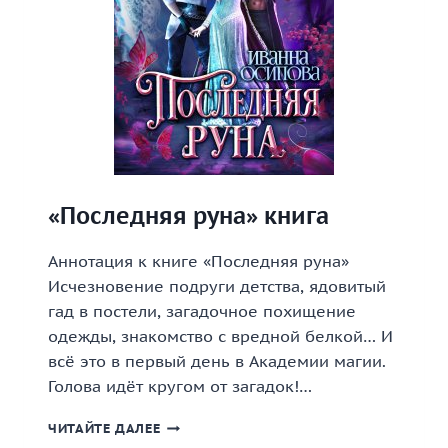
«Последняя руна» книга
Аннотация к книге «Последняя руна»
Исчезновение подруги детства, ядовитый
гад в постели, загадочное похищение
одежды, знакомство с вредной белкой… И
всё это в первый день в Академии магии.
Голова идёт кругом от загадок!…
«ПОСЛЕДНЯЯ
ЧИТАЙТЕ ДАЛЕЕ
РУНА»