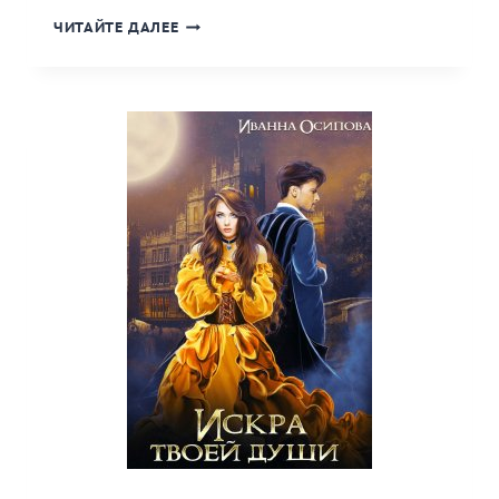
«СЛОМАННАЯ
ЧИТАЙТЕ ДАЛЕЕ
ПЕЧАТЬ»
КНИГА