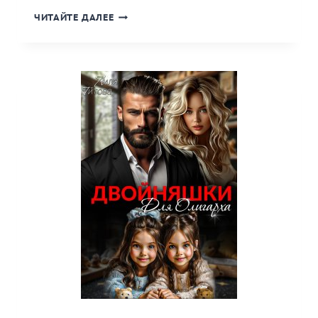
«БУДЕШЬ
ЧИТАЙТЕ ДАЛЕЕ
МЕНЯ
НЕНАВИДЕТЬ»
КНИГА