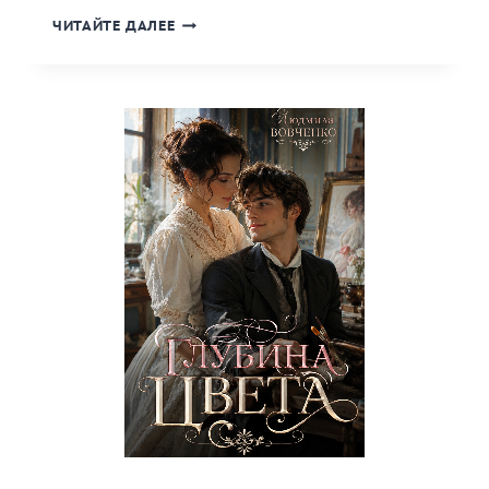
«СКВО
ЧИТАЙТЕ ДАЛЕЕ
СЕРЕБРЯНОГО
ВОДОПАДА.»