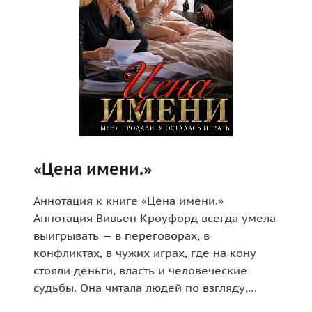
«Цена имени.»
Аннотация к книге «Цена имени.»
Аннотация Вивьен Кроуфорд всегда умела
выигрывать — в переговорах, в
конфликтах, в чужих играх, где на кону
стояли деньги, власть и человеческие
судьбы. Она читала людей по взгляду,…