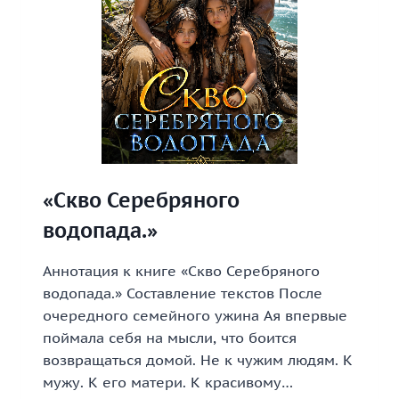
«Скво Серебряного
водопада.»
Аннотация к книге «Скво Серебряного
водопада.» Составление текстов После
очередного семейного ужина Ая впервые
поймала себя на мысли, что боится
возвращаться домой. Не к чужим людям. К
мужу. К его матери. К красивому…