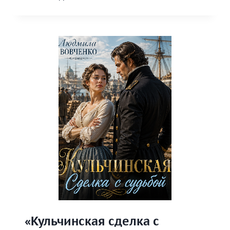
ВЫЖИТЬ.»
«Кульчинская сделка с