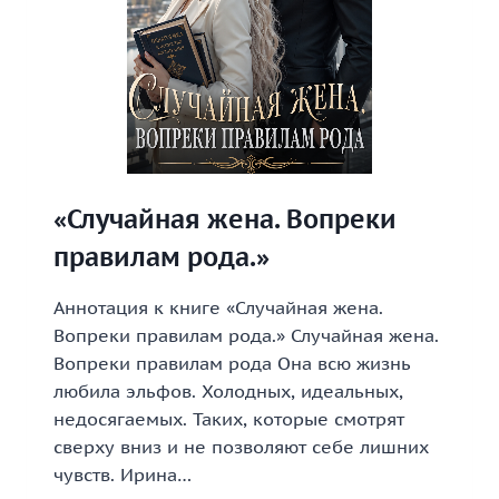
«Случайная жена. Вопреки
правилам рода.»
Аннотация к книге «Случайная жена.
Вопреки правилам рода.» Случайная жена.
Вопреки правилам рода Она всю жизнь
любила эльфов. Холодных, идеальных,
недосягаемых. Таких, которые смотрят
сверху вниз и не позволяют себе лишних
чувств. Ирина…