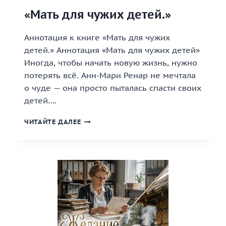
«Мать для чужих детей.»
Аннотация к книге «Мать для чужих
детей.» Аннотация «Мать для чужих детей»
Иногда, чтобы начать новую жизнь, нужно
потерять всё. Анн-Мари Ренар не мечтала
о чуде — она просто пыталась спасти своих
детей….
«МАТЬ
ЧИТАЙТЕ ДАЛЕЕ
ДЛЯ
ЧУЖИХ
ДЕТЕЙ.»