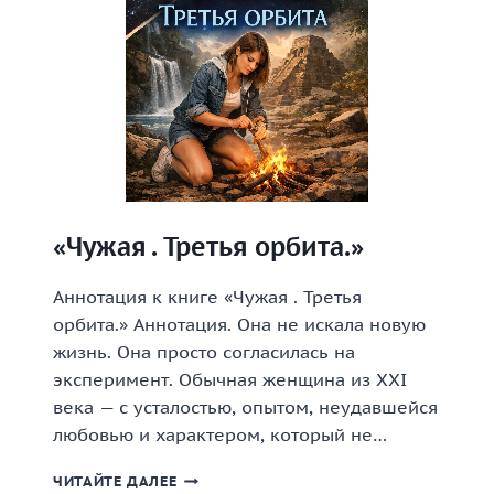
«Чужая . Третья орбита.»
Аннотация к книге «Чужая . Третья
орбита.» Аннотация. Она не искала новую
жизнь. Она просто согласилась на
эксперимент. Обычная женщина из XXI
века — с усталостью, опытом, неудавшейся
любовью и характером, который не…
«ЧУЖАЯ
ЧИТАЙТЕ ДАЛЕЕ