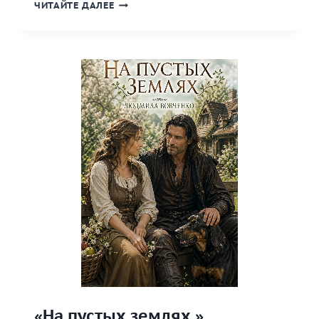
«ЦЕНА
ЧИТАЙТЕ ДАЛЕЕ
ИМЕНИ.»
«На пустых землях.»