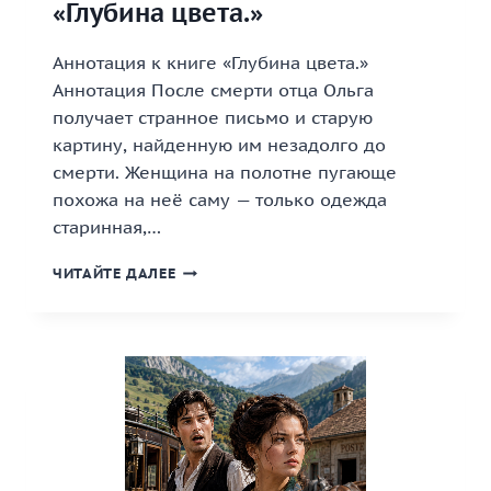
«Глубина цвета.»
Аннотация к книге «Глубина цвета.»
Аннотация После смерти отца Ольга
получает странное письмо и старую
картину, найденную им незадолго до
смерти. Женщина на полотне пугающе
похожа на неё саму — только одежда
старинная,…
«ГЛУБИНА
ЧИТАЙТЕ ДАЛЕЕ
ЦВЕТА.»