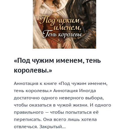
«Под чужим именем, тень
королевы.»
Аннотация к книге «Под чужим именем,
тень королевы.» Аннотация Иногда
достаточно одного неверного выбора,
чтобы оказаться в чужой жизни. И одного
правильного — чтобы попытаться её
переписать. Она всего лишь хотела
отвлечься. Закрытый…