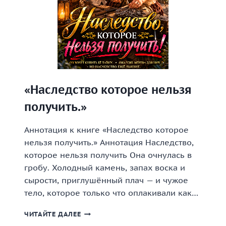
«Наследство которое нельзя
получить.»
Аннотация к книге «Наследство которое
нельзя получить.» Аннотация Наследство,
которое нельзя получить Она очнулась в
гробу. Холодный камень, запах воска и
сырости, приглушённый плач — и чужое
тело, которое только что оплакивали как…
«НАСЛЕДСТВО
ЧИТАЙТЕ ДАЛЕЕ
КОТОРОЕ