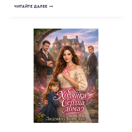
«НЕПРАВИЛЬНАЯ
ЧИТАЙТЕ ДАЛЕЕ
ЖЕНА
ВИКОНТА.»