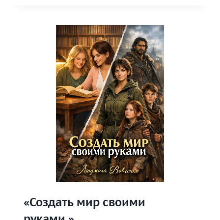
ЖИЗНЬ.»
«Создать мир своими
руками.»