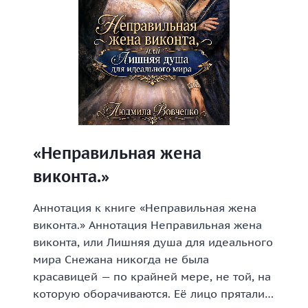
«Неправильная жена
виконта.»
Аннотация к книге «Неправильная жена
виконта.» Аннотация Неправильная жена
виконта, или Лишняя душа для идеального
мира Снежана никогда не была
красавицей — по крайней мере, не той, на
которую оборачиваются. Её лицо прятали…