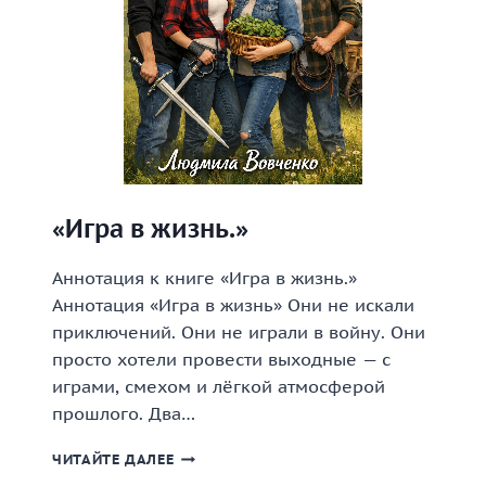
«Игра в жизнь.»
Аннотация к книге «Игра в жизнь.»
Аннотация «Игра в жизнь» Они не искали
приключений. Они не играли в войну. Они
просто хотели провести выходные — с
играми, смехом и лёгкой атмосферой
прошлого. Два…
«ИГРА
ЧИТАЙТЕ ДАЛЕЕ
В