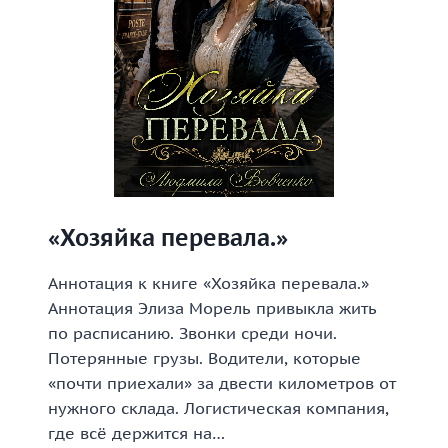
«Хозяйка перевала.»
Аннотация к книге «Хозяйка перевала.»
Аннотация Элиза Морель привыкла жить
по расписанию. Звонки среди ночи.
Потерянные грузы. Водители, которые
«почти приехали» за двести километров от
нужного склада. Логистическая компания,
где всё держится на…