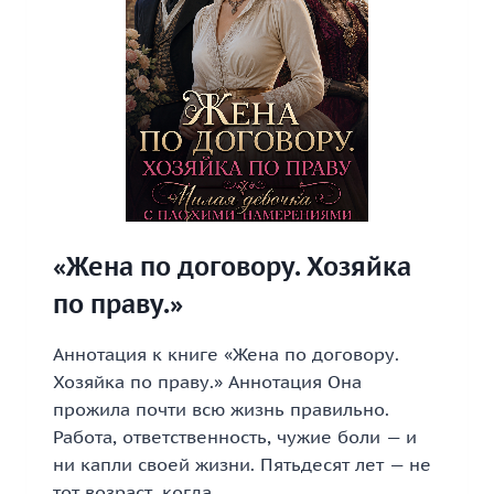
«Жена по договору. Хозяйка
по праву.»
Аннотация к книге «Жена по договору.
Хозяйка по праву.» Аннотация Она
прожила почти всю жизнь правильно.
Работа, ответственность, чужие боли — и
ни капли своей жизни. Пятьдесят лет — не
тот возраст, когда…