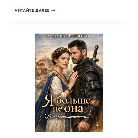
«ПОД
ЧИТАЙТЕ ДАЛЕЕ
ЧУЖИМ
ИМЕНЕМ,
ТЕНЬ
КОРОЛЕВЫ.»