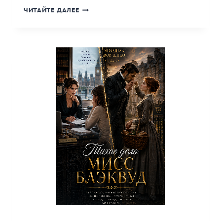
«СЛУЧАЙНАЯ
ЧИТАЙТЕ ДАЛЕЕ
ЖЕНА.
ВОПРЕКИ
ПРАВИЛАМ
РОДА.»