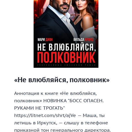
«Не влюбляйся, полковник»
Аннотация к книге «Не влюбляйся,
полковник» НОВИНКА "БОСС ОПАСЕН.
РУКАМИ НЕ ТРОГАТЬ"
https://litnet.com/shrt/ajVe — Маша, ты
летишь в Иркутск, — слышу в телефоне
приказной тон генерального директора.