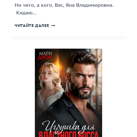
Ни чего, а кого. Вас, Яна Владимировна.
Кидаю…
«ПОДАРОЧЕК
ЧИТАЙТЕ ДАЛЕЕ
ДЛЯ
ОПЕКУНА»
КНИГА