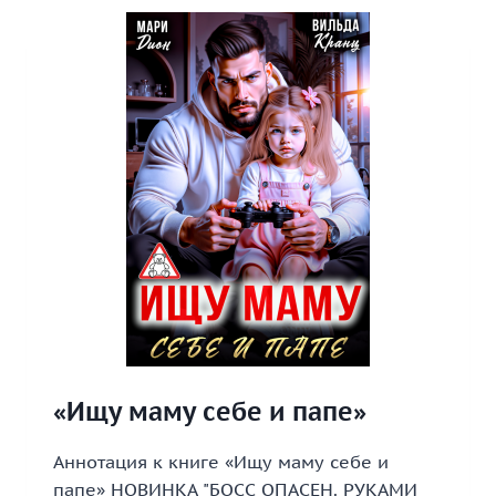
«Ищу маму себе и папе»
Аннотация к книге «Ищу маму себе и
папе» НОВИНКА "БОСС ОПАСЕН. РУКАМИ