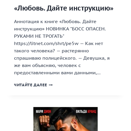
«Любовь. Дайте инструкцию»
Аннотация к книге «Любовь. Дайте
инструкцию» НОВИНКА "БОСС ОПАСЕН.
РУКАМИ НЕ ТРОГАТЬ"
https://litnet.com/shrt/pe5w — Как нет
такого человека? — растерянно
спрашиваю полицейского. — Девушка, я
же вам объясняю, человек с
предоставленными вами данными,…
«ЛЮБОВЬ.
ЧИТАЙТЕ ДАЛЕЕ
ДАЙТЕ
ИНСТРУКЦИЮ»