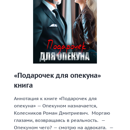
«Подарочек для опекуна»
книга
Аннотация к книге «Подарочек для
опекуна» — Опекуном назначается,
Колесников Роман Дмитриевич. Моргаю
глазами, возвращаясь в реальность. —
Опекуном чего? — смотрю на адвоката. —