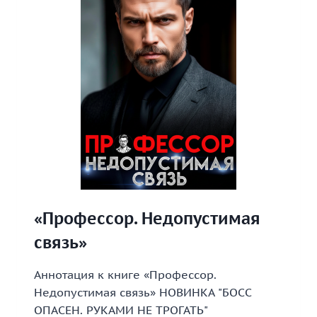
«Профессор. Недопустимая
связь»
Аннотация к книге «Профессор.
Недопустимая связь» НОВИНКА "БОСС
ОПАСЕН. РУКАМИ НЕ ТРОГАТЬ"