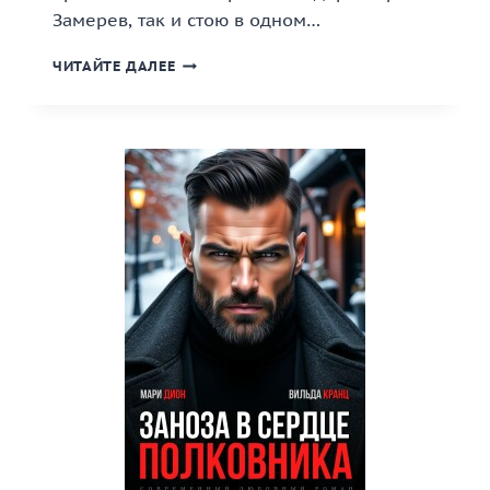
Замерев, так и стою в одном…
«НЕ
ЧИТАЙТЕ ДАЛЕЕ
ВЛЮБЛЯЙСЯ,
ПОЛКОВНИК»