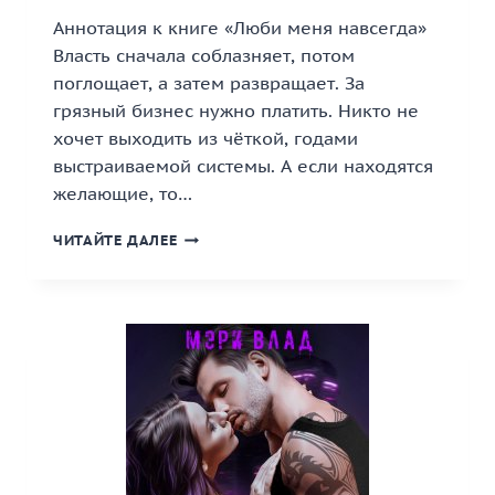
Аннотация к книге «Люби меня навсегда»
Власть сначала соблазняет, потом
поглощает, а затем развращает. За
грязный бизнес нужно платить. Никто не
хочет выходить из чёткой, годами
выстраиваемой системы. А если находятся
желающие, то…
«ЛЮБИ
ЧИТАЙТЕ ДАЛЕЕ
МЕНЯ
НАВСЕГДА»
КНИГА