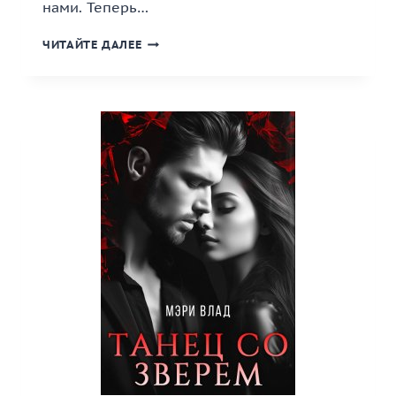
нами. Теперь…
«ТАЙНЫ
ЧИТАЙТЕ ДАЛЕЕ
ГОРОДА
БЭРМОР»
КНИГА