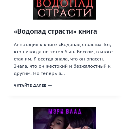
«Водопад страсти» книга
Аннотация к книге «Водопад страсти» Тот,
кто никогда не хотел быть Боссом, в итоге
стал им. Я всегда знала, что он опасен.
Знала, что он жестокий и безжалостный к
другим. Но теперь я…
«ВОДОПАД
ЧИТАЙТЕ ДАЛЕЕ
СТРАСТИ»
КНИГА