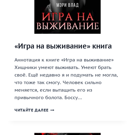
«Игра на выживание» книга
Аннотация к книге «Игра на выживание»
Хищники умеют выживать. Умеют брать
своё. Ещё недавно я и подумать не могла,
что тоже так смогу. Человек сильно
меняется, если вытащить его из
привычного болота. Боссу…
«ИГРА
ЧИТАЙТЕ ДАЛЕЕ
НА
ВЫЖИВАНИЕ»
КНИГА