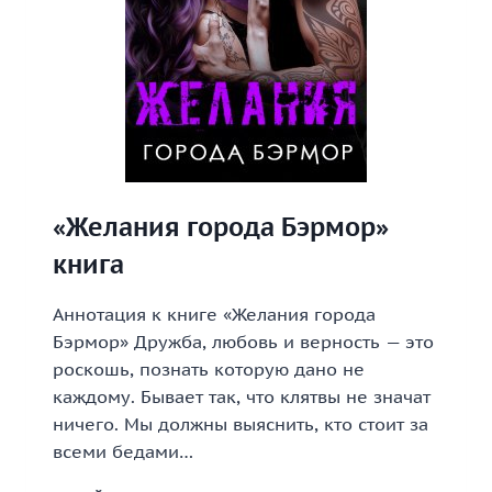
«Желания города Бэрмор»
книга
Аннотация к книге «Желания города
Бэрмор» Дружба, любовь и верность — это
роскошь, познать которую дано не
каждому. Бывает так, что клятвы не значат
ничего. Мы должны выяснить, кто стоит за
всеми бедами…