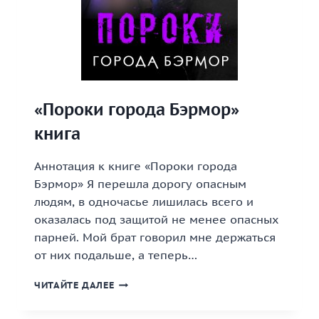
«Пороки города Бэрмор»
книга
Аннотация к книге «Пороки города
Бэрмор» Я перешла дорогу опасным
людям, в одночасье лишилась всего и
оказалась под защитой не менее опасных
парней. Мой брат говорил мне держаться
от них подальше, а теперь…
«ПОРОКИ
ЧИТАЙТЕ ДАЛЕЕ
ГОРОДА
БЭРМОР»