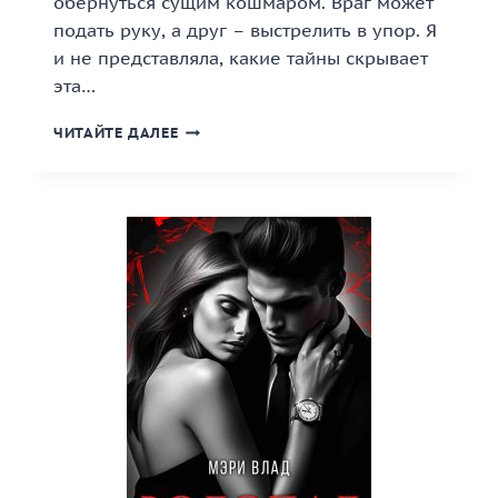
обернуться сущим кошмаром. Враг может
подать руку, а друг – выстрелить в упор. Я
и не представляла, какие тайны скрывает
эта…
«АЛЬЯНС
ЧИТАЙТЕ ДАЛЕЕ
ЖЕЛАНИЙ»
КНИГА