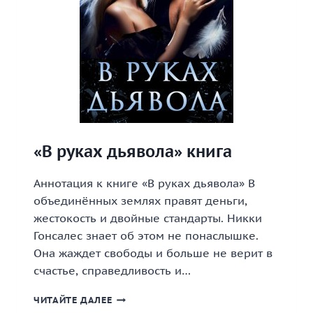
«В руках дьявола» книга
Аннотация к книге «В руках дьявола» В
объединённых землях правят деньги,
жестокость и двойные стандарты. Никки
Гонсалес знает об этом не понаслышке.
Она жаждет свободы и больше не верит в
счастье, справедливость и…
«В
ЧИТАЙТЕ ДАЛЕЕ
РУКАХ