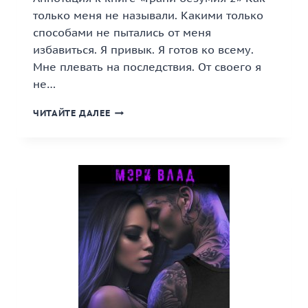
только меня не называли. Какими только
способами не пытались от меня
избавиться. Я привык. Я готов ко всему.
Мне плевать на последствия. От своего я
не…
«ГРАНИ
ЧИТАЙТЕ ДАЛЕЕ
БЕЗУМИЯ
2»
КНИГА