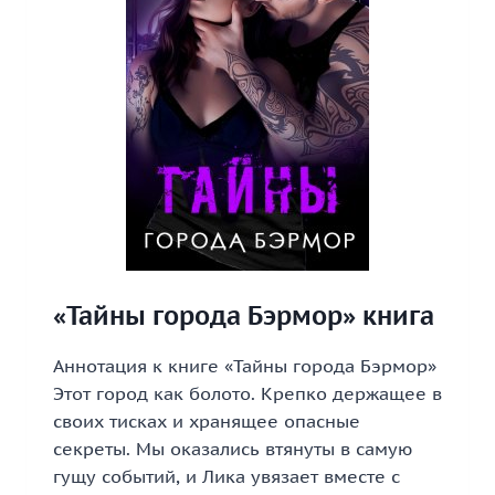
«Тайны города Бэрмор» книга
Аннотация к книге «Тайны города Бэрмор»
Этот город как болото. Крепко держащее в
своих тисках и хранящее опасные
секреты. Мы оказались втянуты в самую
гущу событий, и Лика увязает вместе с