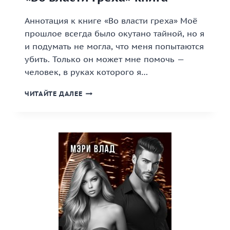
Аннотация к книге «Во власти греха» Моё
прошлое всегда было окутано тайной, но я
и подумать не могла, что меня попытаются
убить. Только он может мне помочь —
человек, в руках которого я…
«ВО
ЧИТАЙТЕ ДАЛЕЕ
ВЛАСТИ
ГРЕХА»
КНИГА