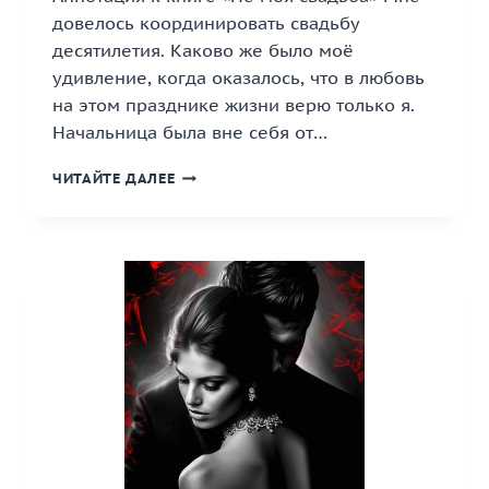
довелось координировать свадьбу
десятилетия. Каково же было моё
удивление, когда оказалось, что в любовь
на этом празднике жизни верю только я.
Начальница была вне себя от…
«НЕ
ЧИТАЙТЕ ДАЛЕЕ
МОЯ
СВАДЬБА»
КНИГА