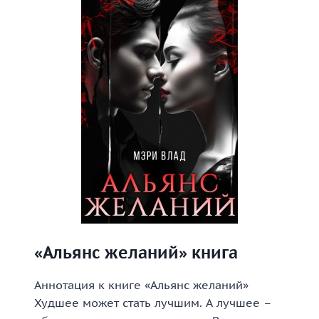
«Альянс желаний» книга
Аннотация к книге «Альянс желаний»
Худшее может стать лучшим. А лучшее –