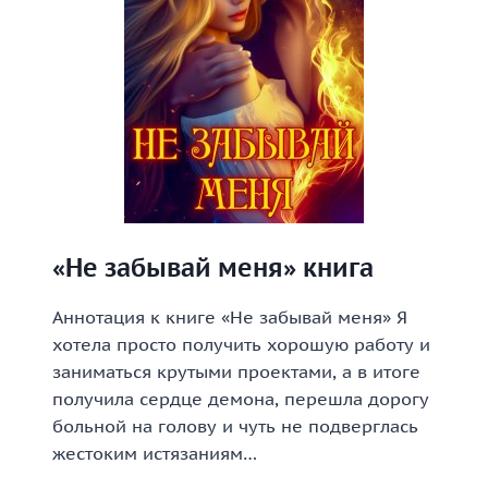
«Не забывай меня» книга
Аннотация к книге «Не забывай меня» Я
хотела просто получить хорошую работу и
заниматься крутыми проектами, а в итоге
получила сердце демона, перешла дорогу
больной на голову и чуть не подверглась
жестоким истязаниям…