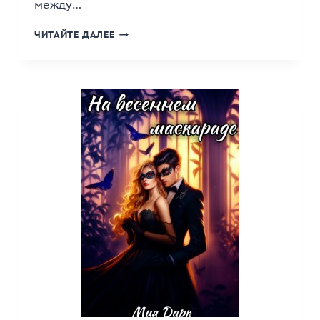
между…
«РОЖДЕСТВЕНСКИЕ
ЧИТАЙТЕ ДАЛЕЕ
СУМЕРКИ»
КНИГА