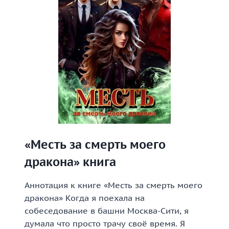
«Месть за смерть моего
дракона» книга
Аннотация к книге «Месть за смерть моего
дракона» Когда я поехала на
собеседование в башни Москва-Сити, я
думала что просто трачу своё время. Я