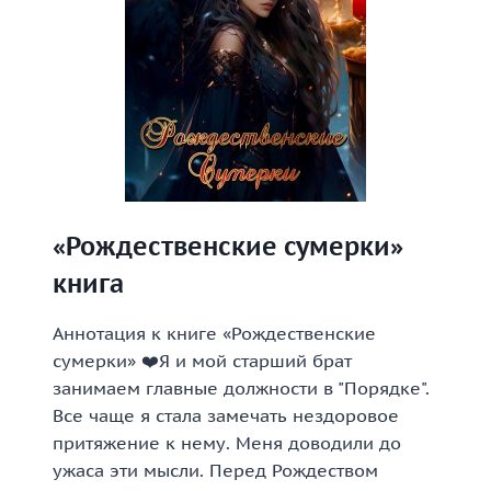
«Рождественские сумерки»
книга
Аннотация к книге «Рождественские
сумерки» ❤️Я и мой старший брат
занимаем главные должности в "Порядке".
Все чаще я стала замечать нездоровое
притяжение к нему. Меня доводили до
ужаса эти мысли. Перед Рождеством