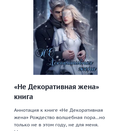
«Не Декоративная жена»
книга
Аннотация к книге «Не Декоративная
жена» Рождество волшебная пора…но
только не в этом году, не для меня.