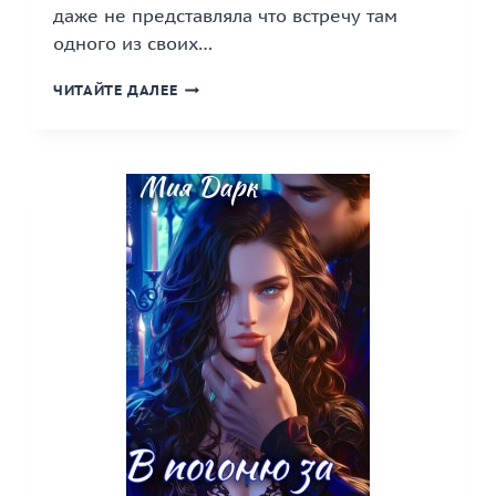
даже не представляла что встречу там
одного из своих…
«МЕСТЬ
ЧИТАЙТЕ ДАЛЕЕ
ЗА
СМЕРТЬ
МОЕГО
ДРАКОНА»
КНИГА