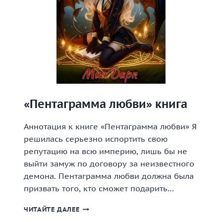
«Пентаграмма любви» книга
Аннотация к книге «Пентаграмма любви» Я
решилась серьезно испортить свою
репутацию на всю империю, лишь бы не
выйти замуж по договору за неизвестного
демона. Пентаграмма любви должна была
призвать того, кто сможет подарить…
«ПЕНТАГРАММА
ЧИТАЙТЕ ДАЛЕЕ
ЛЮБВИ»