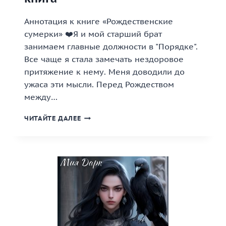
Аннотация к книге «Рождественские
сумерки» ❤️Я и мой старший брат
занимаем главные должности в "Порядке".
Все чаще я стала замечать нездоровое
притяжение к нему. Меня доводили до
ужаса эти мысли. Перед Рождеством
между…
«РОЖДЕСТВЕНСКИЕ
ЧИТАЙТЕ ДАЛЕЕ
СУМЕРКИ»
КНИГА