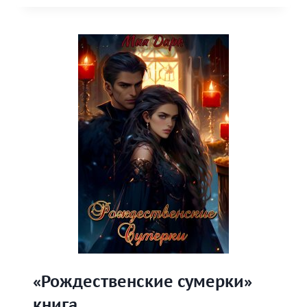
КНИГА
«Рождественские сумерки»
книга