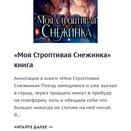
«Моя Строптивая Снежинка»
книга
Аннотация к книге «Моя Строптивая
Снежинка» Поезд замедлялся и уже въехал
в город, через тридцать минут я прибуду
на платформу хоть и обещала себе что
больше никогда не ступлю на неё ногой.
Я…
«МОЯ
ЧИТАЙТЕ ДАЛЕЕ