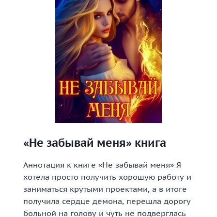
«Не забывай меня» книга
Аннотация к книге «Не забывай меня» Я
хотела просто получить хорошую работу и
заниматься крутыми проектами, а в итоге
получила сердце демона, перешла дорогу
больной на голову и чуть не подверглась