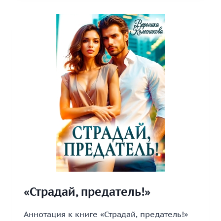
«Страдай, предатель!»
Аннотация к книге «Страдай, предатель!»