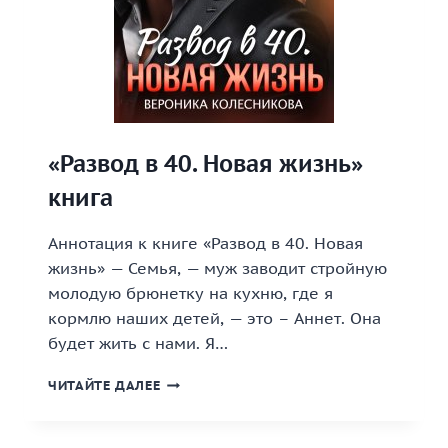
«Развод в 40. Новая жизнь»
книга
Аннотация к книге «Развод в 40. Новая
жизнь» — Семья, — муж заводит стройную
молодую брюнетку на кухню, где я
кормлю наших детей, — это – Аннет. Она
будет жить с нами. Я…
«РАЗВОД
ЧИТАЙТЕ ДАЛЕЕ
В
40.
НОВАЯ