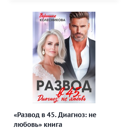
ПОСЛЕ
РАЗВОДА»
«Развод в 45. Диагноз: не
любовь» книга