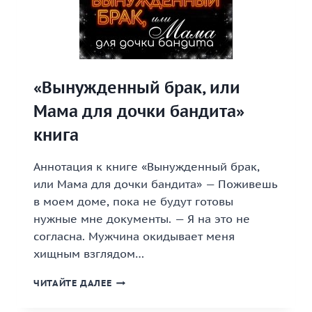
«Вынужденный брак, или
Мама для дочки бандита»
книга
Аннотация к книге «Вынужденный брак,
или Мама для дочки бандита» — Поживешь
в моем доме, пока не будут готовы
нужные мне документы. — Я на это не
согласна. Мужчина окидывает меня
хищным взглядом…
«ВЫНУЖДЕННЫЙ
ЧИТАЙТЕ ДАЛЕЕ
БРАК,
ИЛИ