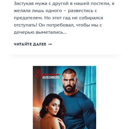
Застукав мужа с другой в нашей постели, я
желала лишь одного – развестись с
предателем. Но этот гад не собирался
отступать! Он потребовал, чтобы мы с
дочерью выметались…
«СТРАДАЙ,
ЧИТАЙТЕ ДАЛЕЕ
ПРЕДАТЕЛЬ!»