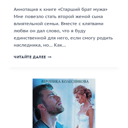
Аннотация к книге «Старший брат мужа»
Мне повезло стать второй женой сына
влиятельной семьи. Вместе с клятвами
любви он дал слово, что я буду
единственной для него, если смогу родить
наследника, но… Как…
«СТАРШИЙ
ЧИТАЙТЕ ДАЛЕЕ
БРАТ
МУЖА»