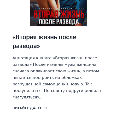
«Вторая жизнь после
развода»
Аннотация к книге «Вторая жизнь после
развода» После измены мужа женщина
сначала оплакивает свою жизнь, а потом
пытается построить на обломках
разрушенной самооценки новую. Так
поступила и я. По совету подруги решила
«нагуляться»,…
«ВТОРАЯ
ЧИТАЙТЕ ДАЛЕЕ
ЖИЗНЬ