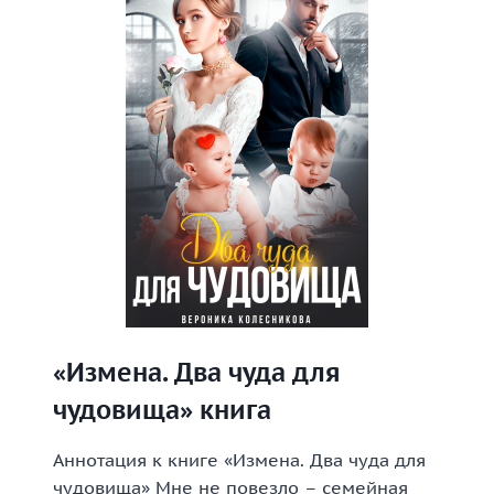
«Измена. Два чуда для
чудовища» книга
Аннотация к книге «Измена. Два чуда для
чудовища» Мне не повезло – семейная