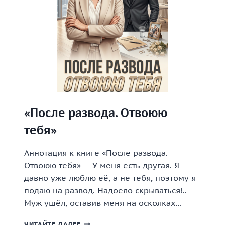
«После развода. Отвоюю
тебя»
Аннотация к книге «После развода.
Отвоюю тебя» — У меня есть другая. Я
давно уже люблю её, а не тебя, поэтому я
подаю на развод. Надоело скрываться!..
Муж ушёл, оставив меня на осколках…
«ПОСЛЕ
ЧИТАЙТЕ ДАЛЕЕ