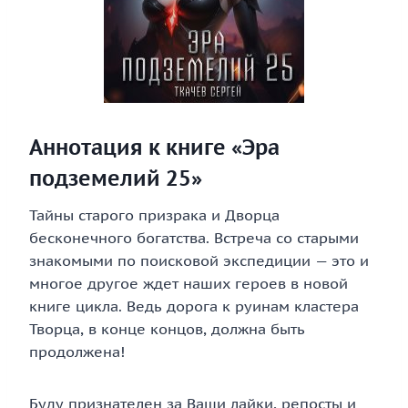
Аннотация к книге «Эра
подземелий 25»
Тайны старого призрака и Дворца
бесконечного богатства. Встреча со старыми
знакомыми по поисковой экспедиции — это и
многое другое ждет наших героев в новой
книге цикла. Ведь дорога к руинам кластера
Творца, в конце концов, должна быть
продолжена!
Буду признателен за Ваши лайки, репосты и