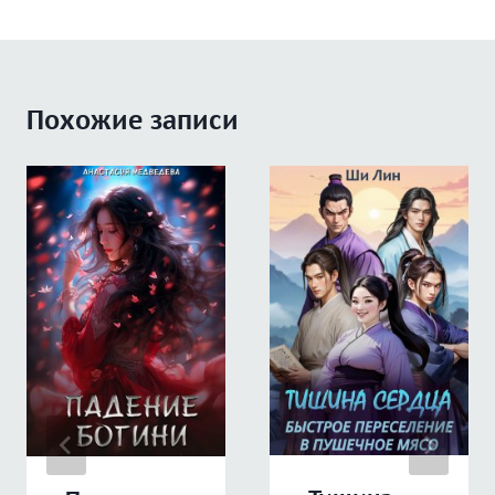
Похожие записи