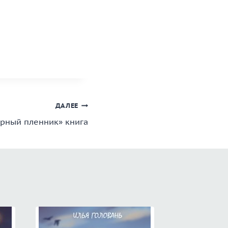
ДАЛЕЕ
рный пленник» книга