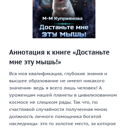
Аннотация к книге «Достаньте
мне эту мышь!»
Вся моя квалификация, глубокие знания и
высшее образование не имеют никакого
значения- ведь я всего лишь человек! А
уроженцам нашей планеты в цивилизованном
космосе не слишком рады. Так что, по
счастливой случайности полученная мною
должность личного помощника богатой
наследницы- это то золотое место, за которое