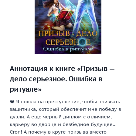
Аннотация к книге «Призыв —
дело серьезное. Ошибка в
ритуале»
❤️ Я пошла на преступление, чтобы призвать
защитника, который обеспечит мне победу в
дуэли. А еще черный диплом с отличием,
карьеру во дворце и безбедное будущее…
Стоп! А почему в круге призыва вместо