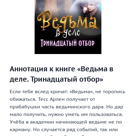
Аннотация к книге «Ведьма в
деле. Тринадцатый отбор»
Если тебе вслед кричат: «Ведьма», не торопись
обижаться. Тесс Арлен получает от
прабабушки часть ведьминского дара. Но дар
мало получить, нужно уметь им пользоваться.
Учёба в академии начинающей ведьме не по
карману. Но случается ряд событий, так или