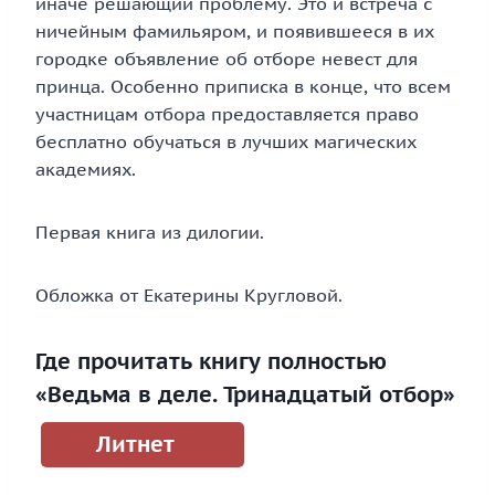
иначе решающий проблему. Это и встреча с
ничейным фамильяром, и появившееся в их
городке объявление об отборе невест для
принца. Особенно приписка в конце, что всем
участницам отбора предоставляется право
бесплатно обучаться в лучших магических
академиях.
Первая книга из дилогии.
Обложка от Екатерины Кругловой.
Где прочитать книгу полностью
«Ведьма в деле. Тринадцатый отбор»
Литнет