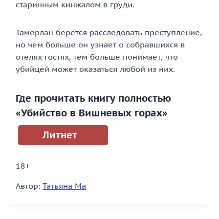
старинным кинжалом в груди.
Тамерлан берется расследовать преступление,
но чем больше он узнает о собравшихся в
отелях гостях, тем больше понимает, что
убийцей может оказаться любой из них.
Где прочитать книгу полностью
«Убийство в Вишневых горах»
Литнет
18+
Автор:
Татьяна Ма