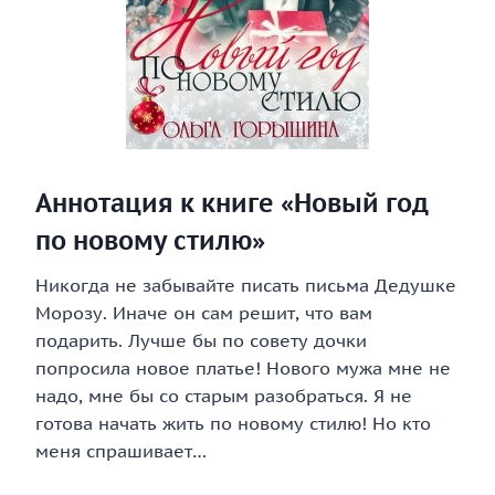
Аннотация к книге «Новый год
по новому стилю»
Никогда не забывайте писать письма Дедушке
Морозу. Иначе он сам решит, что вам
подарить. Лучше бы по совету дочки
попросила новое платье! Нового мужа мне не
надо, мне бы со старым разобраться. Я не
готова начать жить по новому стилю! Но кто
меня спрашивает…