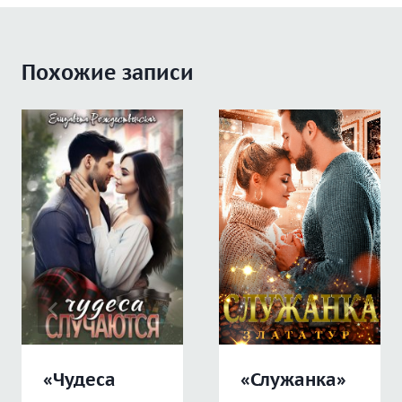
Похожие записи
«Чудеса
«Служанка»