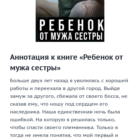
Аннотация к книге «Ребенок от
мужа сестры»
Больше двух лет назад я уволилась с хорошей
работы и переехала в другой город. Выйдя
замуж за другого, сбежала от своего босса, не
сказав ему, что ношу под сердцем его
наследника. Наша единственная ночь была
ошибкой. На которую я решилась только,
чтобы спасти своего племянника. Только я
тогда не имела понятия, что мой первый и