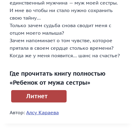
единственный мужчина — муж моей сестры.
И мне во чтобы ни стало нужно сохранить
свою тайну…
Только зачем судьба снова сводит меня с
отцом моего малыша?
Зачем напоминает о том чувстве, которое
прятала в своем сердце столько времени?
Когда же у меня появится… шанс на счастье?
Где прочитать книгу полностью
«Ребенок от мужа сестры»
Литнет
Автор:
Алсу Караева