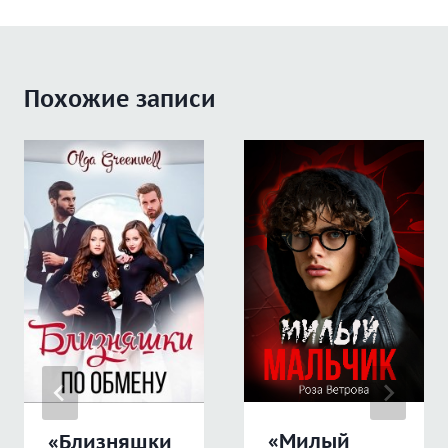
Похожие записи
«Милый
«Близняшки