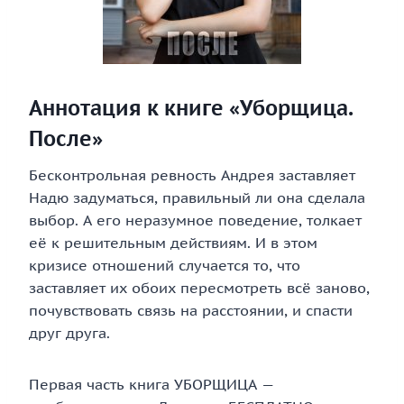
Аннотация к книге «Уборщица.
После»
Бесконтрольная ревность Андрея заставляет
Надю задуматься, правильный ли она сделала
выбор. А его неразумное поведение, толкает
её к решительным действиям. И в этом
кризисе отношений случается то, что
заставляет их обоих пересмотреть всё заново,
почувствовать связь на расстоянии, и спасти
друг друга.
Первая часть книга УБОРЩИЦА —