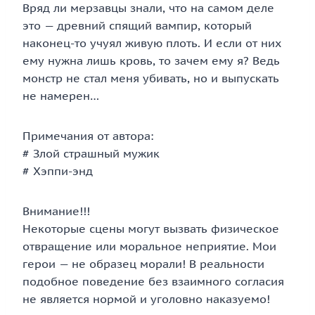
Вряд ли мерзавцы знали, что на самом деле
это — древний спящий вампир, который
наконец-то учуял живую плоть. И если от них
ему нужна лишь кровь, то зачем ему я? Ведь
монстр не стал меня убивать, но и выпускать
не намерен…
Примечания от автора:
# Злой страшный мужик
# Хэппи-энд
Внимание!!!
Некоторые сцены могут вызвать физическое
отвращение или моральное неприятие. Мои
герои — не образец морали! В реальности
подобное поведение без взаимного согласия
не является нормой и уголовно наказуемо!