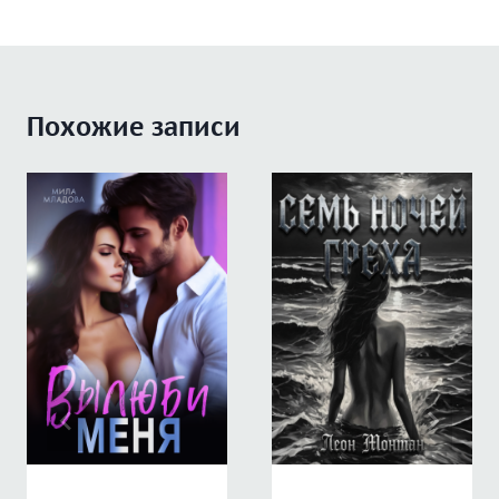
Похожие записи