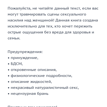
Пожалуйста, не читайте данный текст, если вас
могут травмировать сцены сексуального
насилия над женщиной! Данная книга создана
исключительно для тех, кто хочет пережить
острые ощущения без вреда для здоровья и
семьи.
Предупреждения:
• принуждение,
• БДСМ,
• откровенные описания,
• физиологические подробности,
• описание жидкостей,
• некрасивый натуралистичный секс,
• нецензурная брань