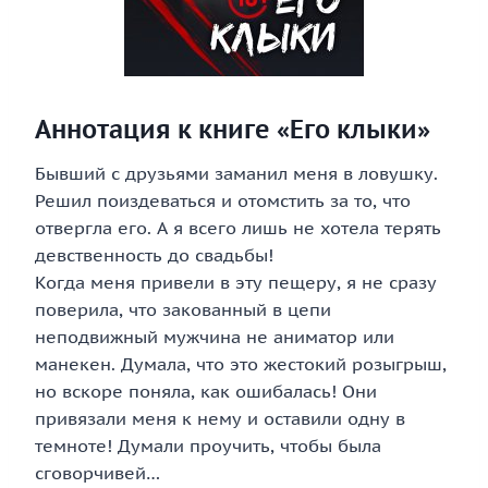
Аннотация к книге «Его клыки»
Бывший с друзьями заманил меня в ловушку.
Решил поиздеваться и отомстить за то, что
отвергла его. А я всего лишь не хотела терять
девственность до свадьбы!
Когда меня привели в эту пещеру, я не сразу
поверила, что закованный в цепи
неподвижный мужчина не аниматор или
манекен. Думала, что это жестокий розыгрыш,
но вскоре поняла, как ошибалась! Они
привязали меня к нему и оставили одну в
темноте! Думали проучить, чтобы была
сговорчивей…