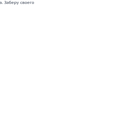
а. Заберу своего