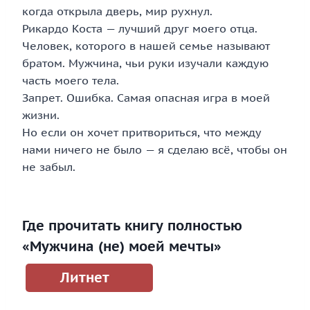
когда открыла дверь, мир рухнул.
Рикардо Коста — лучший друг моего отца.
Человек, которого в нашей семье называют
братом. Мужчина, чьи руки изучали каждую
часть моего тела.
Запрет. Ошибка. Самая опасная игра в моей
жизни.
Но если он хочет притвориться, что между
нами ничего не было — я сделаю всё, чтобы он
не забыл.
Где прочитать книгу полностью
«Мужчина (не) моей мечты»
Литнет