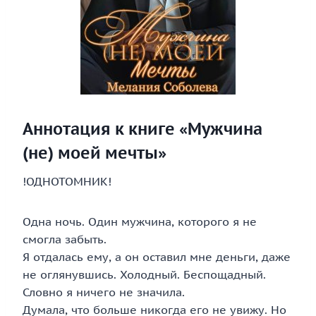
Аннотация к книге «Мужчина
(не) моей мечты»
!ОДНОТОМНИК!
Одна ночь. Один мужчина, которого я не
смогла забыть.
Я отдалась ему, а он оставил мне деньги, даже
не оглянувшись. Холодный. Беспощадный.
Словно я ничего не значила.
Думала, что больше никогда его не увижу. Но