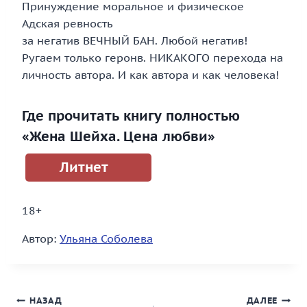
Принуждение моральное и физическое
Адская ревность
за негатив ВЕЧНЫЙ БАН. Любой негатив!
Ругаем только геронв. НИКАКОГО перехода на
личность автора. И как автора и как человека!
Где прочитать книгу полностью
«Жена Шейха. Цена любви»
Литнет
18+
Автор:
Ульяна Соболева
Навигация
НАЗАД
ДАЛЕЕ