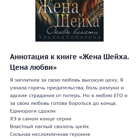
Аннотация к книге «Жена Шейха.
Цена любви»
Я заплатила за свою любовь высокую цену. Я
узнала горечь предательства, боль разлуки и
адские страдания от потерь. Но я люблю ЕГО и
за свою любовь готова бороться до конца.
Единороги сдохли
ХЭ в самом конце серии
Властный наглый сволочь шейх
Сильная несломленная героиня