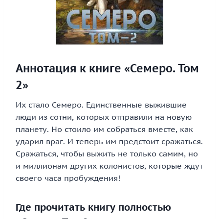
Аннотация к книге «Семеро. Том
2»
Их стало Семеро. Единственные выжившие
люди из сотни, которых отправили на новую
планету. Но стоило им собраться вместе, как
ударил враг. И теперь им предстоит сражаться.
Сражаться, чтобы выжить не только самим, но
и миллионам других колонистов, которые ждут
своего часа пробуждения!
Где прочитать книгу полностью