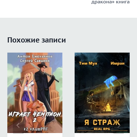
дракона» книга
записям
Похожие записи