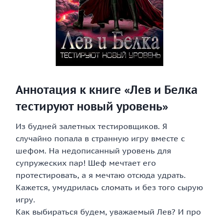
Аннотация к книге «Лев и Белка
тестируют новый уровень»
Из будней залетных тестировщиков. Я
случайно попала в странную игру вместе с
шефом. На недописанный уровень для
супружеских пар! Шеф мечтает его
протестировать, а я мечтаю отсюда удрать.
Кажется, умудрилась сломать и без того сырую
игру.
Как выбираться будем, уважаемый Лев? И про