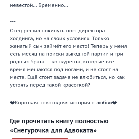
невестой… Временно…
***
Отец решил покинуть пост директора
холдинга, но на своих условиях. Только
женатый сын займёт его место! Теперь у меня
есть месяц на поиски выгодной партии и три
родных брата — конкурента, которые все
время мешаются под ногами, и не стоят на
месте. Ещё стоит задача не влюбиться, но как
устоять перед такой красоткой?
‍❤️‍Короткая новогодняя история о любви‍❤️‍
Где прочитать книгу полностью
«Снегурочка для Адвоката»