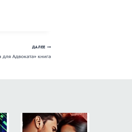
ДАЛЕЕ
 для Адвоката» книга