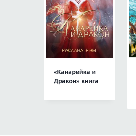
«Канарейка и
Дракон» книга