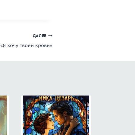
ДАЛЕЕ
«Я хочу твоей крови»