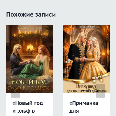
Похожие записи
«Новый год
«Приманка
и эльф в
для