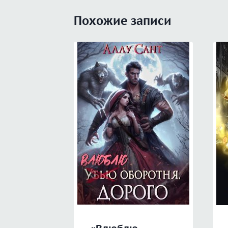
Похожие записи