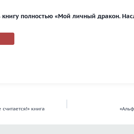
ь книгу полностью «Мой личный дракон. Нас
 считается!» книга
«Альф