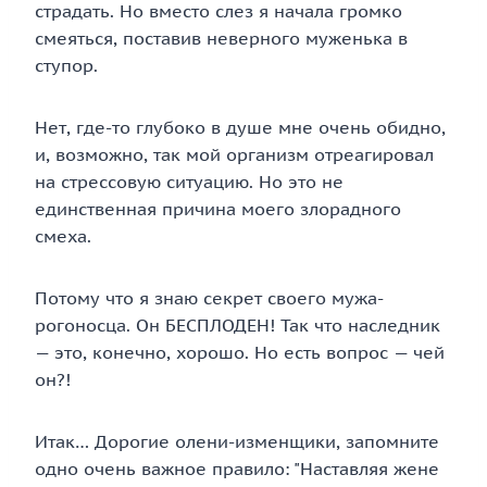
страдать. Но вместо слез я начала громко
смеяться, поставив неверного муженька в
ступор.
Нет, где-то глубоко в душе мне очень обидно,
и, возможно, так мой организм отреагировал
на стрессовую ситуацию. Но это не
единственная причина моего злорадного
смеха.
Потому что я знаю секрет своего мужа-
рогоносца. Он БЕСПЛОДЕН! Так что наследник
— это, конечно, хорошо. Но есть вопрос — чей
он?!
Итак… Дорогие олени-изменщики, запомните
одно очень важное правило: "Наставляя жене