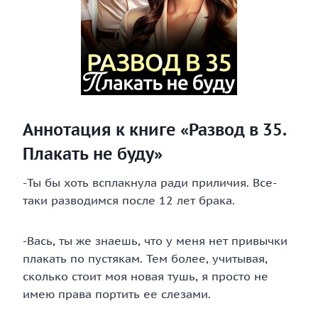
Аннотация к книге «Развод в 35.
Плакать не буду»
-Ты бы хоть всплакнула ради приличия. Все-
таки разводимся после 12 лет брака.
-Вась, ты же знаешь, что у меня нет привычки
плакать по пустякам. Тем более, учитывая,
сколько стоит моя новая тушь, я просто не
имею права портить ее слезами.