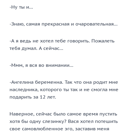
-Ну ты и…
-Знаю, самая прекрасная и очаровательная…
-А я ведь не хотел тебе говорить. Пожалеть
тебя думал. А сейчас…
-Ммм, я вся во внимании…
-Ангелина беременна. Так что она родит мне
наследника, которого ты так и не смогла мне
подарить за 12 лет.
Наверное, сейчас было самое время пустить
хотя бы одну слезинку? Вася хотел потешить
свое самовлюбленное эго, заставив меня