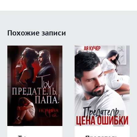
Похожие записи