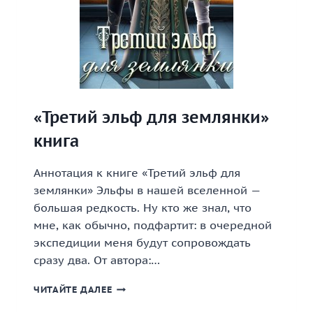
«Третий эльф для землянки»
книга
Аннотация к книге «Третий эльф для
землянки» Эльфы в нашей вселенной —
большая редкость. Ну кто же знал, что
мне, как обычно, подфартит: в очередной
экспедиции меня будут сопровождать
сразу два. От автора:…
«ТРЕТИЙ
ЧИТАЙТЕ ДАЛЕЕ
ЭЛЬФ