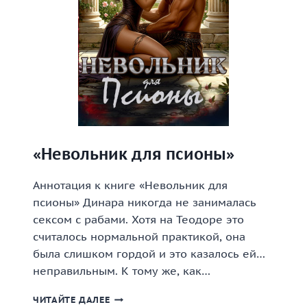
«Невольник для псионы»
Аннотация к книге «Невольник для
псионы» Динара никогда не занималась
сексом с рабами. Хотя на Теодоре это
считалось нормальной практикой, она
была слишком гордой и это казалось ей…
неправильным. К тому же, как…
«НЕВОЛЬНИК
ЧИТАЙТЕ ДАЛЕЕ