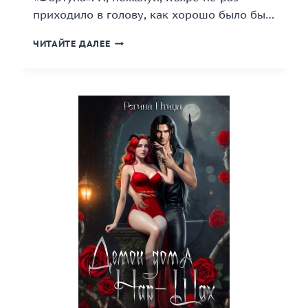
приходило в голову, как хорошо было бы…
«ОШЕЙНИК
ЧИТАЙТЕ ДАЛЕЕ
ДЛЯ
ЦЕЛИТЕЛЯ»
КНИГА