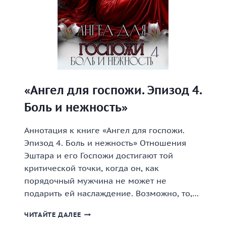
«Ангел для госпожи. Эпизод 4.
Боль и нежность»
Аннотация к книге «Ангел для госпожи.
Эпизод 4. Боль и нежность» Отношения
Эштара и его Госпожи достигают той
критической точки, когда он, как
порядочный мужчина не может не
подарить ей наслаждение. Возможно, то,…
«АНГЕЛ
ЧИТАЙТЕ ДАЛЕЕ
ДЛЯ