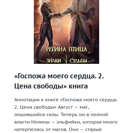
«Госпожа моего сердца. 2.
Цена свободы» книга
Аннотация к книге «Госпожа моего сердца.
2. Цена свободы» Август — маг,
лишившийся силы. Теперь он в полной
власти Иллины — эльфийки, которая много
натерпелась от магов. Они — старые