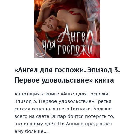
«Ангел для госпожи. Эпизод 3.
Первое удовольствие» книга
Аннотация к книге «Ангел для госпожи.
Эпизод 3. Первое удовольствие» Третья
сессия сенешаля и его Госпожи. Больше
всего на свете Эштар боится потерять то,
что она ему даёт. Но Анника предлагает
ему больше….