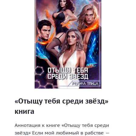
«Отыщу тебя среди звёзд»
книга
Аннотация к книге «Отыщу тебя среди
звёзд» Если мой любимый в рабстве —