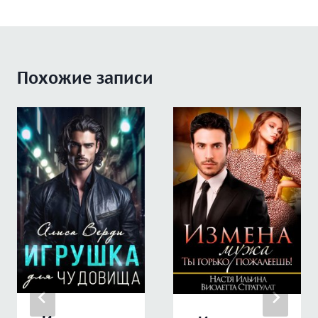
Похожие записи